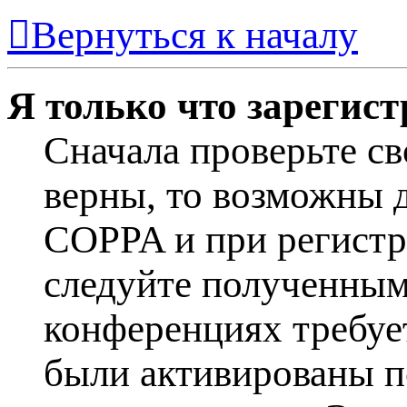
Вернуться к началу
Я только что зарегист
Сначала проверьте св
верны, то возможны 
COPPA и при регистра
следуйте полученным
конференциях требуе
были активированы п