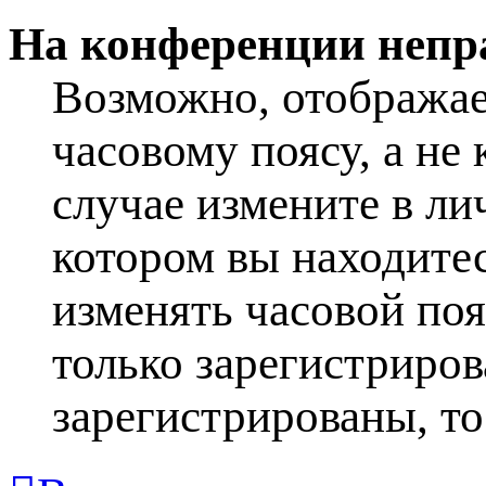
На конференции непр
Возможно, отображае
часовому поясу, а не 
случае измените в ли
котором вы находитесь
изменять часовой поя
только зарегистриров
зарегистрированы, то