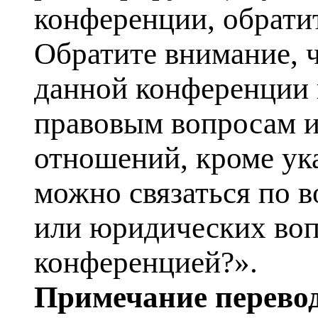
конференции, обрати
Обратите внимание, 
данной конференции 
правовым вопросам и
отношений, кроме ука
можно связаться по в
или юридических воп
конференцией?».
Примечание перевод