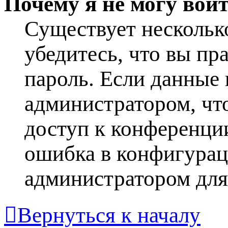
Почему я не могу вой
Существует нескольк
убедитесь, что вы пр
пароль. Если данные 
администратором, что
доступ к конференци
ошибка в конфигурац
администратором для
Вернуться к началу