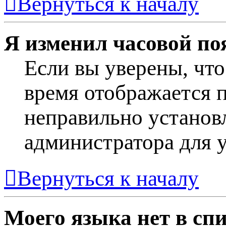
Вернуться к началу
Я изменил часовой поя
Если вы уверены, что
время отображается п
неправильно установл
администратора для 
Вернуться к началу
Моего языка нет в спи