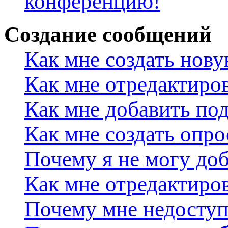
конференцию!
Создание сообщений
Как мне создать нов
Как мне отредактиро
Как мне добавить по
Как мне создать опро
Почему я не могу доб
Как мне отредактиров
Почему мне недосту