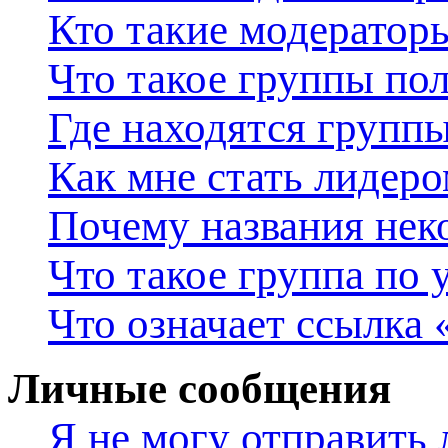
Кто такие модератор
Что такое группы пол
Где находятся группы
Как мне стать лидер
Почему названия нек
Что такое группа по
Что означает ссылка
Личные сообщения
Я не могу отправить