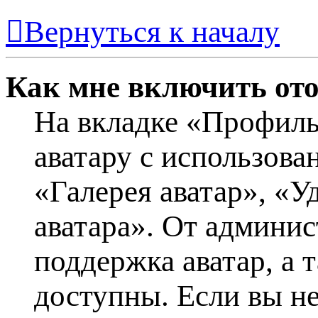
Вернуться к началу
Как мне включить от
На вкладке «Профиль
аватару с использова
«Галерея аватар», «У
аватара». От админис
поддержка аватар, а 
доступны. Если вы не