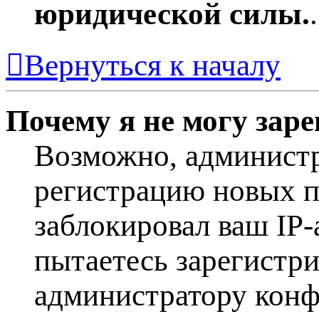
юридической силы.
.
Вернуться к началу
Почему я не могу зар
Возможно, админист
регистрацию новых п
заблокировал ваш IP-
пытаетесь зарегистр
администратору конф