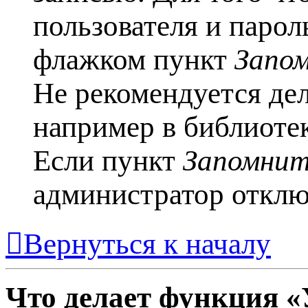
пользователя и парол
флажком пункт
Запо
Не рекомендуется де
например в библиотеке
Если пункт
Запомнит
администратор отклю
Вернуться к началу
Что делает функция «