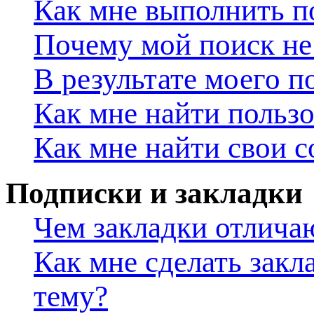
Как мне выполнить п
Почему мой поиск не 
В результате моего п
Как мне найти польз
Как мне найти свои 
Подписки и закладки
Чем закладки отлича
Как мне сделать закл
тему?