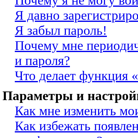
Почему я не могу во
Я давно зарегистриро
Я забыл пароль!
Почему мне периодич
и пароля?
Что делает функция 
Параметры и настрой
Как мне изменить мо
Как избежать появлен