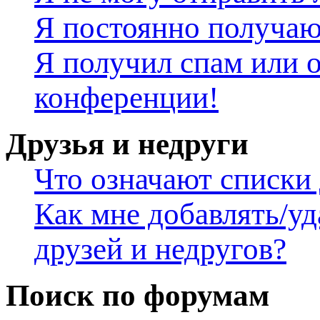
Я постоянно получаю
Я получил спам или о
конференции!
Друзья и недруги
Что означают списки 
Как мне добавлять/уд
друзей и недругов?
Поиск по форумам