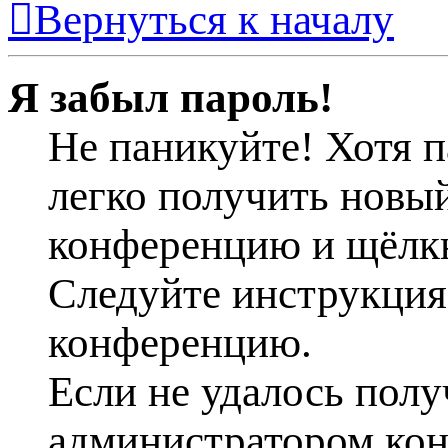
Вернуться к началу
Я забыл пароль!
Не паникуйте! Хотя п
легко получить новый
конференцию и щёлк
Следуйте инструкциям
конференцию.
Если не удалось полу
администратором ко