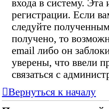
входа в систему. Эта
регистрации. Если ва
следуйте полученным
получено, то возможн
email либо он заблок
уверены, что ввели п
связаться с админист
Вернуться к началу