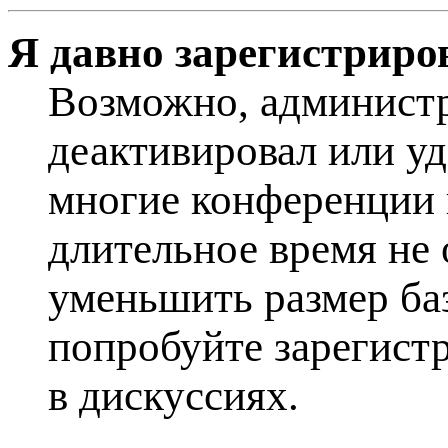
Я давно зарегистриров
Возможно, администр
деактивировал или уд
многие конференции 
длительное время не
уменьшить размер ба
попробуйте зарегистр
в дискуссиях.