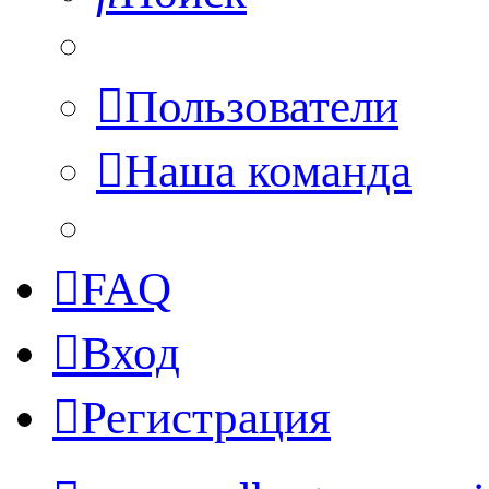
Пользователи
Наша команда
FAQ
Вход
Регистрация