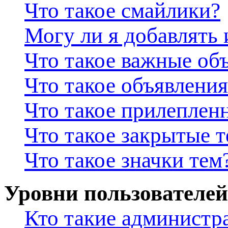
Что такое смайлики?
Могу ли я добавлять
Что такое важные об
Что такое объявления
Что такое прилеплен
Что такое закрытые 
Что такое значки тем
Уровни пользователей
Кто такие администр