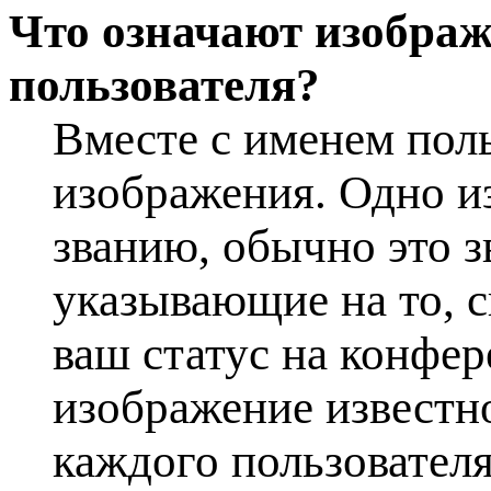
Что означают изображ
пользователя?
Вместе с именем поль
изображения. Одно и
званию, обычно это з
указывающие на то, с
ваш статус на конфер
изображение известно
каждого пользователя