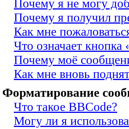
Почему я не могу до
Почему я получил п
Как мне пожаловатьс
Что означает кнопка
Почему моё сообщени
Как мне вновь подня
Форматирование сооб
Что такое BBCode?
Могу ли я использов