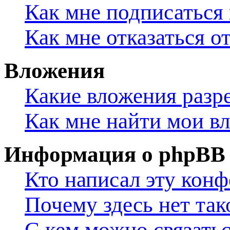
Как мне подписаться
Как мне отказаться о
Вложения
Какие вложения разр
Как мне найти мои в
Информация о phpBB
Кто написал эту кон
Почему здесь нет та
С кем можно связатьс