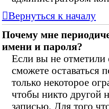
Вернуться к началу
Почему мне периодиче
имени и пароля?
Если вы не отметили
сможете оставаться 
только некоторое огр
чтобы никто другой н
записью. Для того чт