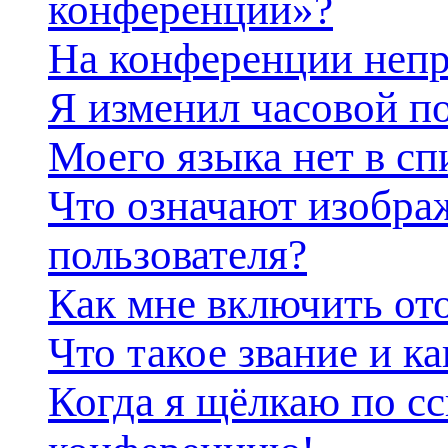
конференции»?
На конференции непр
Я изменил часовой по
Моего языка нет в сп
Что означают изобра
пользователя?
Как мне включить от
Что такое звание и ка
Когда я щёлкаю по сс