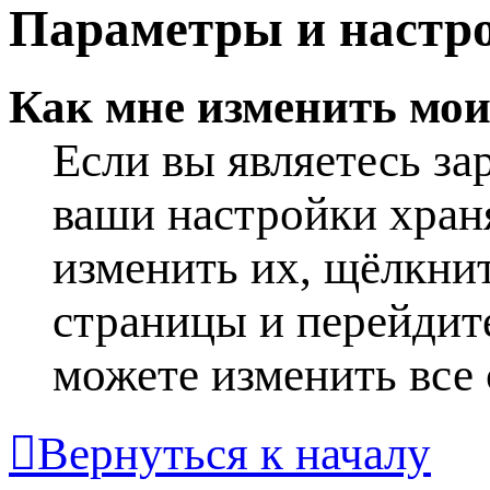
Параметры и настро
Как мне изменить мо
Если вы являетесь за
ваши настройки хран
изменить их, щёлкнит
страницы и перейдит
можете изменить все 
Вернуться к началу