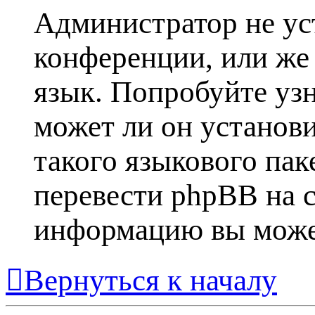
Администратор не ус
конференции, или же
язык. Попробуйте уз
может ли он установ
такого языкового пак
перевести phpBB на 
информацию вы може
Вернуться к началу