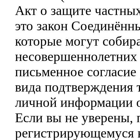
Акт о защите частных
это закон Соединённ
которые могут собир
несовершеннолетних м
письменное согласие
вида подтверждения 
личной информации о
Если вы не уверены, 
регистрирующемуся н