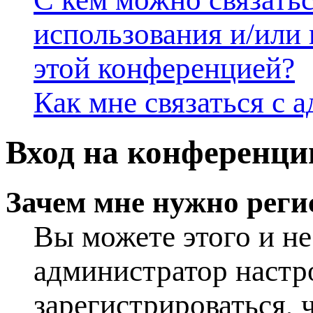
использования и/или
этой конференцией?
Как мне связаться с
Вход на конференци
Зачем мне нужно реги
Вы можете этого и не 
администратор настр
зарегистрироваться, 