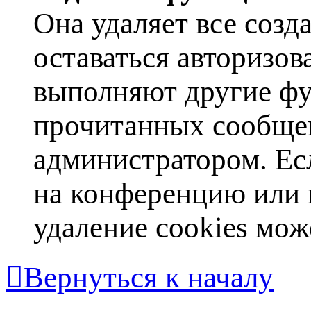
Она удаляет все созд
оставаться авторизов
выполняют другие фу
прочитанных сообщен
администратором. Ес
на конференцию или 
удаление cookies мож
Вернуться к началу