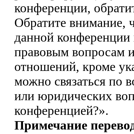
конференции, обрати
Обратите внимание, 
данной конференции 
правовым вопросам и
отношений, кроме ука
можно связаться по в
или юридических воп
конференцией?».
Примечание перевод