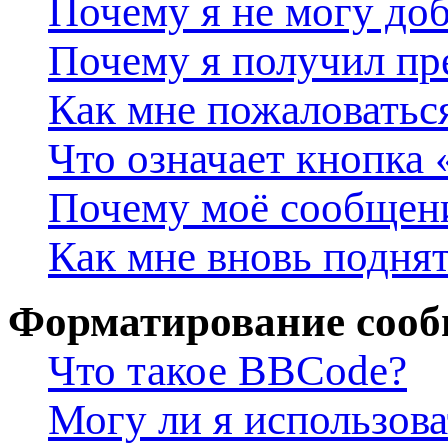
Почему я не могу до
Почему я получил п
Как мне пожаловатьс
Что означает кнопка
Почему моё сообщени
Как мне вновь подня
Форматирование сооб
Что такое BBCode?
Могу ли я использов