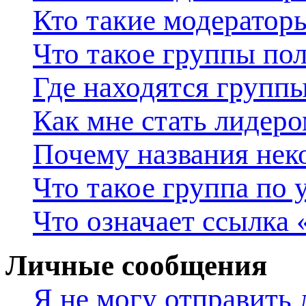
Кто такие модератор
Что такое группы пол
Где находятся группы
Как мне стать лидер
Почему названия нек
Что такое группа по
Что означает ссылка
Личные сообщения
Я не могу отправить