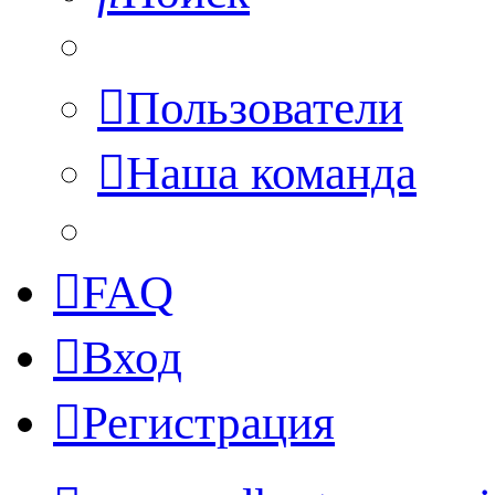
Пользователи
Наша команда
FAQ
Вход
Регистрация