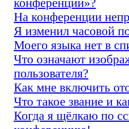
конференции»?
На конференции непр
Я изменил часовой по
Моего языка нет в сп
Что означают изобра
пользователя?
Как мне включить от
Что такое звание и ка
Когда я щёлкаю по сс