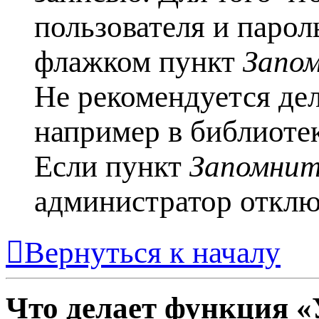
пользователя и парол
флажком пункт
Запо
Не рекомендуется де
например в библиотеке
Если пункт
Запомнит
администратор отклю
Вернуться к началу
Что делает функция «