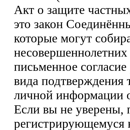
Акт о защите частных
это закон Соединённ
которые могут собир
несовершеннолетних м
письменное согласие
вида подтверждения 
личной информации о
Если вы не уверены, 
регистрирующемуся н