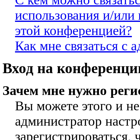
использования и/или
этой конференцией?
Как мне связаться с
Вход на конференци
Зачем мне нужно реги
Вы можете этого и не 
администратор настр
зарегистрироваться, 