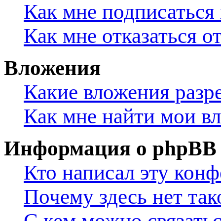
Как мне подписаться
Как мне отказаться о
Вложения
Какие вложения разр
Как мне найти мои в
Информация о phpBB
Кто написал эту кон
Почему здесь нет та
С кем можно связатьс