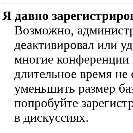
Я давно зарегистриров
Возможно, администр
деактивировал или уд
многие конференции 
длительное время не
уменьшить размер ба
попробуйте зарегистр
в дискуссиях.