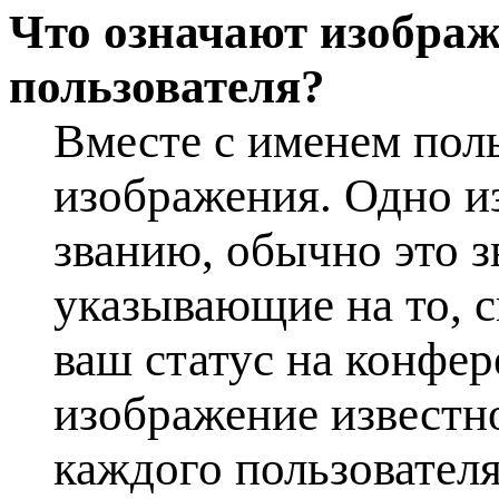
Что означают изображ
пользователя?
Вместе с именем поль
изображения. Одно и
званию, обычно это з
указывающие на то, с
ваш статус на конфер
изображение известно
каждого пользователя