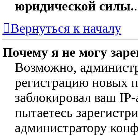
юридической силы.
.
Вернуться к началу
Почему я не могу зар
Возможно, админист
регистрацию новых п
заблокировал ваш IP-
пытаетесь зарегистр
администратору конф