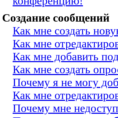
конференцию!
Создание сообщений
Как мне создать нов
Как мне отредактиро
Как мне добавить по
Как мне создать опро
Почему я не могу доб
Как мне отредактиров
Почему мне недосту