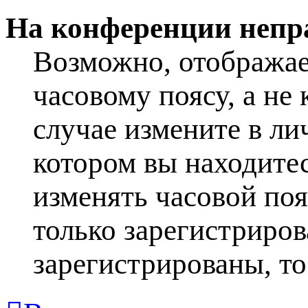
На конференции непр
Возможно, отображае
часовому поясу, а не 
случае измените в ли
котором вы находитесь
изменять часовой поя
только зарегистриров
зарегистрированы, то