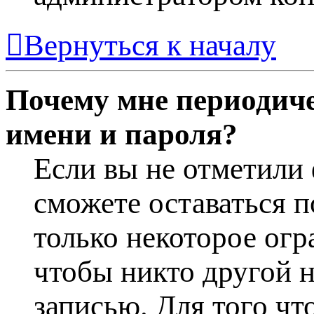
Вернуться к началу
Почему мне периодиче
имени и пароля?
Если вы не отметили
сможете оставаться 
только некоторое огр
чтобы никто другой н
записью. Для того чт