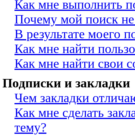
Как мне выполнить п
Почему мой поиск не 
В результате моего п
Как мне найти польз
Как мне найти свои 
Подписки и закладки
Чем закладки отлича
Как мне сделать закл
тему?