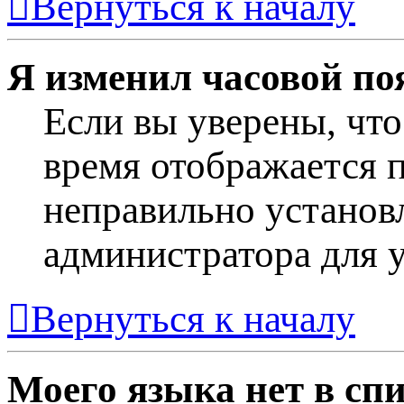
Вернуться к началу
Я изменил часовой поя
Если вы уверены, что
время отображается п
неправильно установл
администратора для 
Вернуться к началу
Моего языка нет в спи