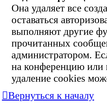
Она удаляет все созд
оставаться авторизов
выполняют другие фу
прочитанных сообщен
администратором. Ес
на конференцию или 
удаление cookies мож
Вернуться к началу