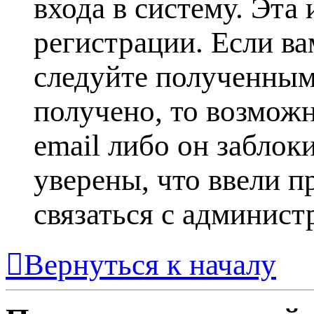
входа в систему. Эта
регистрации. Если ва
следуйте полученным
получено, то возможн
email либо он заблок
уверены, что ввели п
связаться с админист
Вернуться к началу