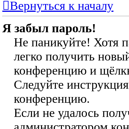
Вернуться к началу
Я забыл пароль!
Не паникуйте! Хотя п
легко получить новый
конференцию и щёлк
Следуйте инструкциям
конференцию.
Если не удалось полу
администратором ко