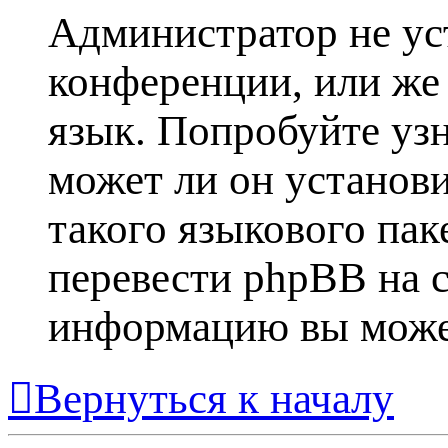
Администратор не ус
конференции, или же
язык. Попробуйте уз
может ли он установ
такого языкового пак
перевести phpBB на 
информацию вы може
Вернуться к началу