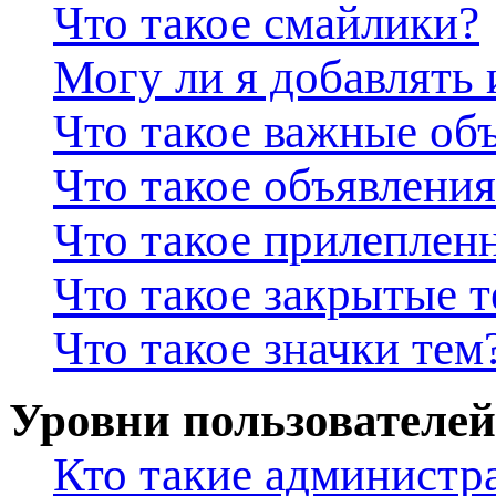
Что такое смайлики?
Могу ли я добавлять
Что такое важные об
Что такое объявления
Что такое прилеплен
Что такое закрытые 
Что такое значки тем
Уровни пользователей
Кто такие администр