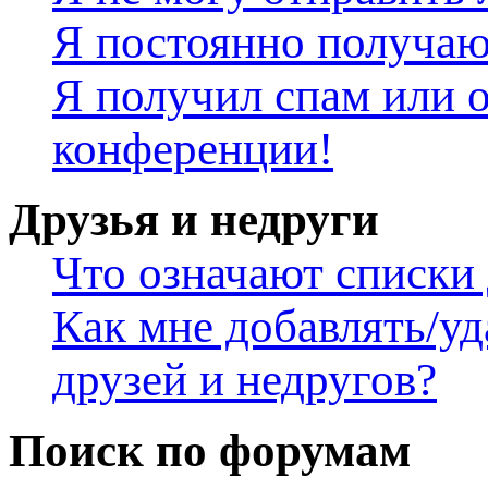
Я постоянно получаю
Я получил спам или о
конференции!
Друзья и недруги
Что означают списки 
Как мне добавлять/уд
друзей и недругов?
Поиск по форумам