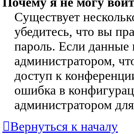
Почему я не могу вой
Существует нескольк
убедитесь, что вы пр
пароль. Если данные 
администратором, что
доступ к конференци
ошибка в конфигурац
администратором для
Вернуться к началу