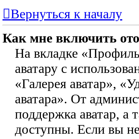
Вернуться к началу
Как мне включить от
На вкладке «Профиль
аватару с использова
«Галерея аватар», «У
аватара». От админис
поддержка аватар, а 
доступны. Если вы не