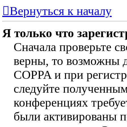
Вернуться к началу
Я только что зарегист
Сначала проверьте св
верны, то возможны 
COPPA и при регистра
следуйте полученным
конференциях требуе
были активированы п