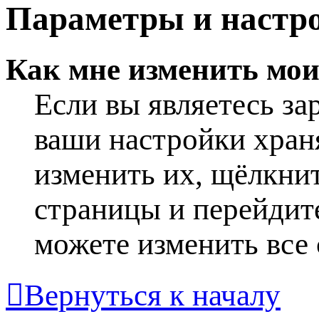
Параметры и настро
Как мне изменить мо
Если вы являетесь за
ваши настройки хран
изменить их, щёлкнит
страницы и перейдит
можете изменить все 
Вернуться к началу