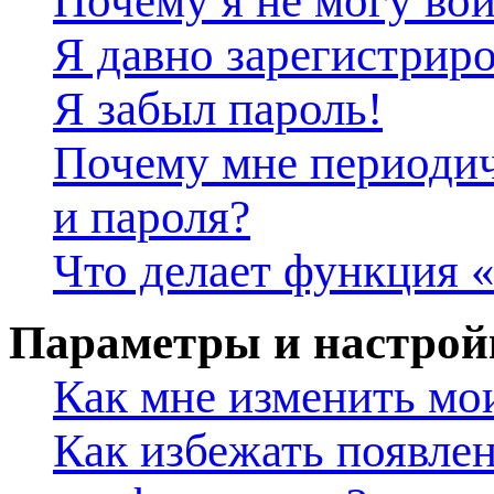
Почему я не могу во
Я давно зарегистриро
Я забыл пароль!
Почему мне периодич
и пароля?
Что делает функция 
Параметры и настрой
Как мне изменить мо
Как избежать появлен