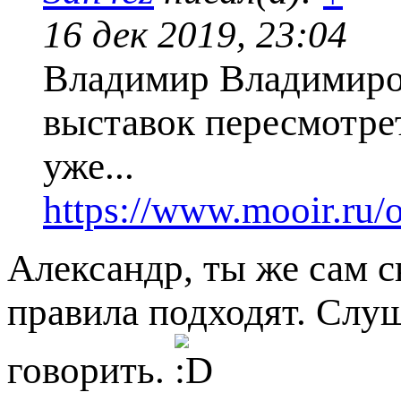
16 дек 2019, 23:04
Владимир Владимиров
выставок пересмотре
уже...
https://www.mooir.ru/o
Александр, ты же сам с
правила подходят. Слуш
говорить.