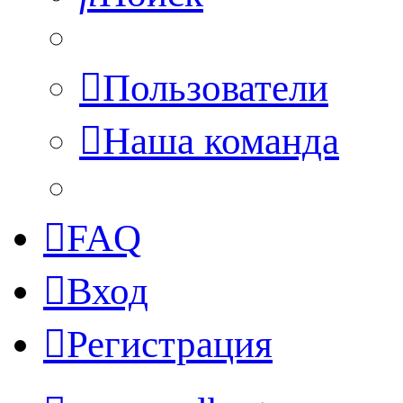
Пользователи
Наша команда
FAQ
Вход
Регистрация