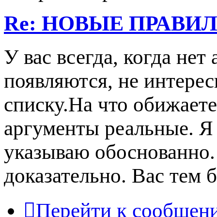
Re: НОВЫЕ ПРАВИ
У вас всегда, когда нет
появляются, не интересн
списку.На что обижаете
аргументы реальные. Я 
указываю обоснованно. 
доказательно. Вас тем б
Перейти к сообщен