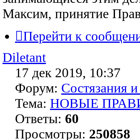
Максим, принятие Прави
Перейти к сообщен
Diletant
17 дек 2019, 10:37
Форум:
Состязания и
Тема:
НОВЫЕ ПРАВ
Ответы:
60
Просмотры:
250858