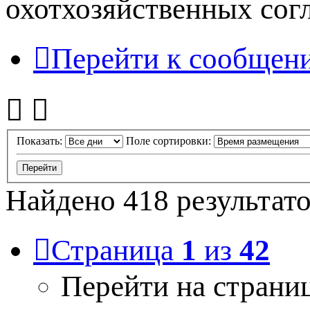
охотхозяйственных согл
Перейти к сообщен
Показать:
Поле сортировки:
Найдено 418 результат
Страница
1
из
42
Перейти на страни