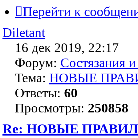
Перейти к сообщен
Diletant
16 дек 2019, 22:17
Форум:
Состязания и
Тема:
НОВЫЕ ПРАВ
Ответы:
60
Просмотры:
250858
Re: НОВЫЕ ПРАВИ