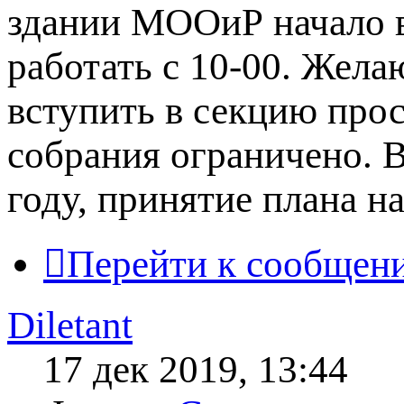
здании МООиР начало в 
работать с 10-00. Жела
вступить в секцию прос
собрания ограничено. В
году, принятие плана на 
Перейти к сообщен
Diletant
17 дек 2019, 13:44