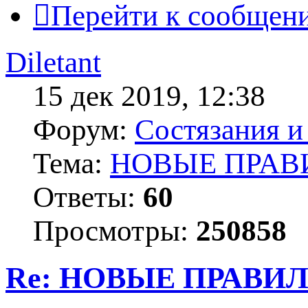
Перейти к сообщен
Diletant
15 дек 2019, 12:38
Форум:
Состязания и
Тема:
НОВЫЕ ПРАВ
Ответы:
60
Просмотры:
250858
Re: НОВЫЕ ПРАВИ