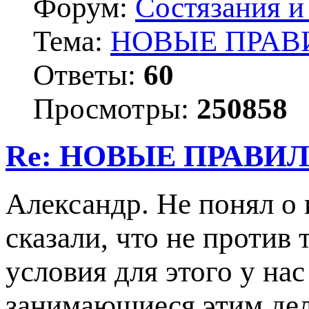
Форум:
Состязания и
Тема:
НОВЫЕ ПРАВ
Ответы:
60
Просмотры:
250858
Re: НОВЫЕ ПРАВИ
Александр. Не понял о 
сказали, что не против 
условия для этого у нас
занимающиеся этим дел