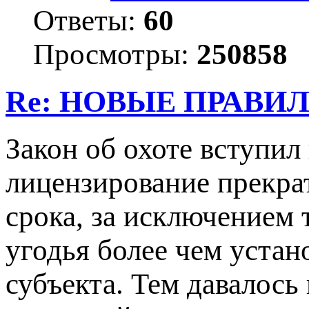
Ответы:
60
Просмотры:
250858
Re: НОВЫЕ ПРАВИ
Закон об охоте вступил 
лицензирование прекра
срока, за исключением 
угодья более чем уста
субъекта. Тем давалось