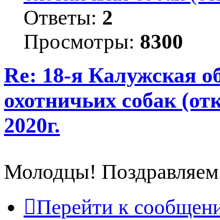
Ответы:
2
Просмотры:
8300
Re: 18-я Калужская 
охотничьих собак (от
2020г.
Молодцы! Поздравляем
Перейти к сообщен