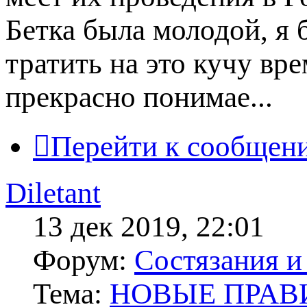
Бетка была молодой, я 
тратить на это кучу вре
прекрасно понимае...
Перейти к сообщен
Diletant
13 дек 2019, 22:01
Форум:
Состязания и
Тема:
НОВЫЕ ПРАВ