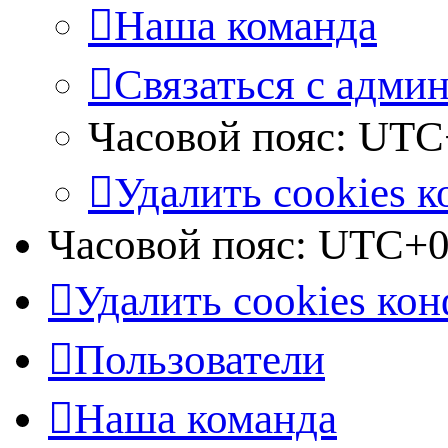
Наша команда
Связаться с адми
Часовой пояс:
UTC
Удалить cookies 
Часовой пояс:
UTC+0
Удалить cookies ко
Пользователи
Наша команда