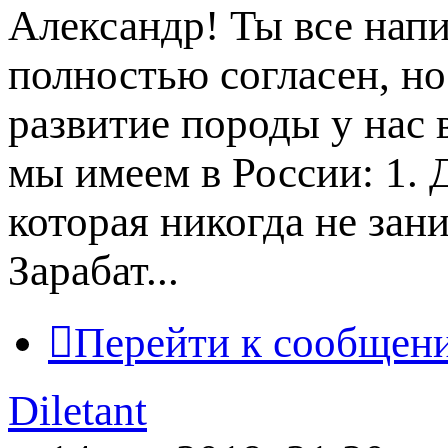
Александр! Ты все напи
полностью согласен, но
развитие породы у нас 
мы имеем в России: 1.
которая никогда не зан
Зарабат...
Перейти к сообщен
Diletant