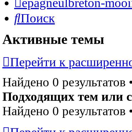
epagneulbreton-mooir
Поиск
Активные темы
Перейти к расширенн
Найдено 0 результатов
Подходящих тем или с
Найдено 0 результатов