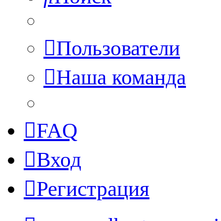
Пользователи
Наша команда
FAQ
Вход
Регистрация