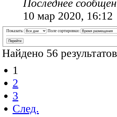
Последнее сообще
10 мар 2020, 16:12
Показать:
Поле сортировки:
Найдено 56 результатов
1
2
3
След.