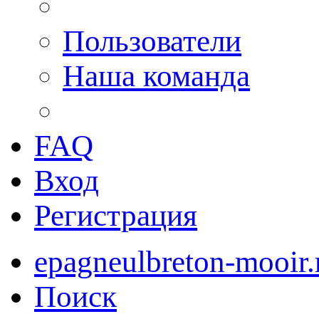
Пользователи
Наша команда
FAQ
Вход
Регистрация
epagneulbreton-mooir.
Поиск