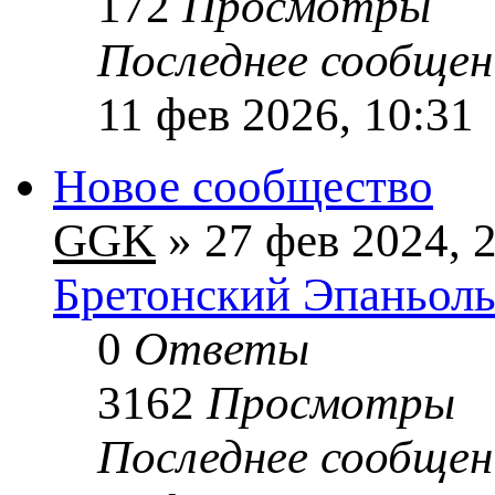
172
Просмотры
Последнее сообще
11 фев 2026, 10:31
Новое сообщество
GGK
» 27 фев 2024, 
Бретонский Эпаньол
0
Ответы
3162
Просмотры
Последнее сообще