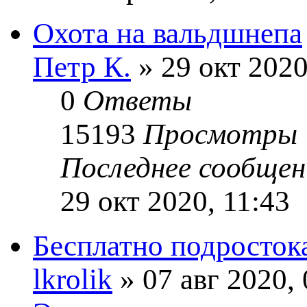
Охота на вальдшнепа
Петр К.
» 29 окт 2020
0
Ответы
15193
Просмотры
Последнее сообще
29 окт 2020, 11:43
Бесплатно подросток
lkrolik
» 07 авг 2020,