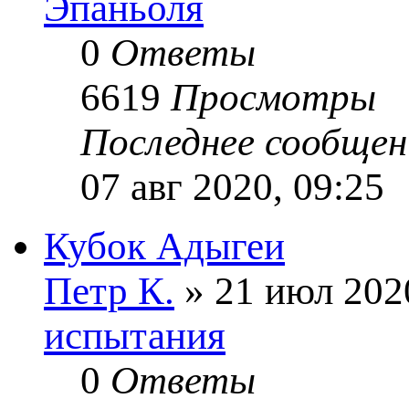
Эпаньоля
0
Ответы
6619
Просмотры
Последнее сообще
07 авг 2020, 09:25
Кубок Адыгеи
Петр К.
» 21 июл 202
испытания
0
Ответы