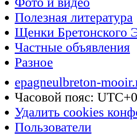
Фото и видео
Полезная литература
Щенки Бретонского 
Частные объявления
Разное
epagneulbreton-mooir.
Часовой пояс:
UTC+0
Удалить cookies кон
Пользователи