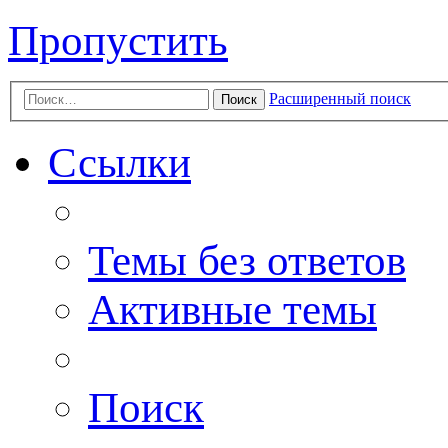
Пропустить
Расширенный поиск
Поиск
Ссылки
Темы без ответов
Активные темы
Поиск