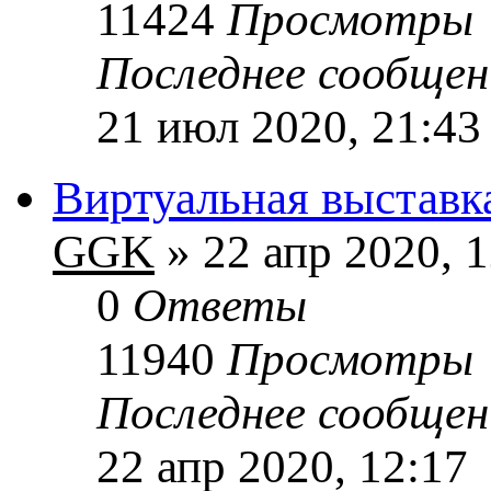
11424
Просмотры
Последнее сообще
21 июл 2020, 21:43
Виртуальная выставк
GGK
» 22 апр 2020, 
0
Ответы
11940
Просмотры
Последнее сообще
22 апр 2020, 12:17