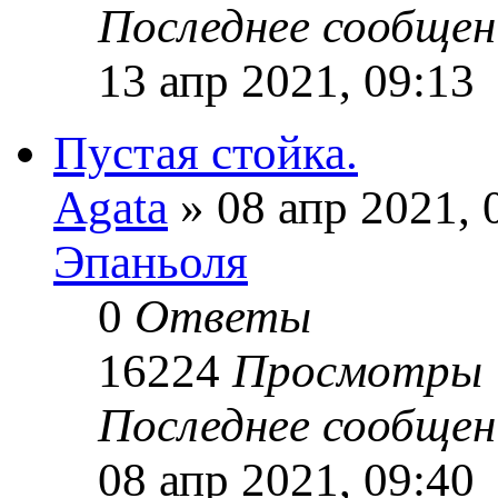
Последнее сообще
13 апр 2021, 09:13
Пустая стойка.
Agata
» 08 апр 2021, 
Эпаньоля
0
Ответы
16224
Просмотры
Последнее сообще
08 апр 2021, 09:40