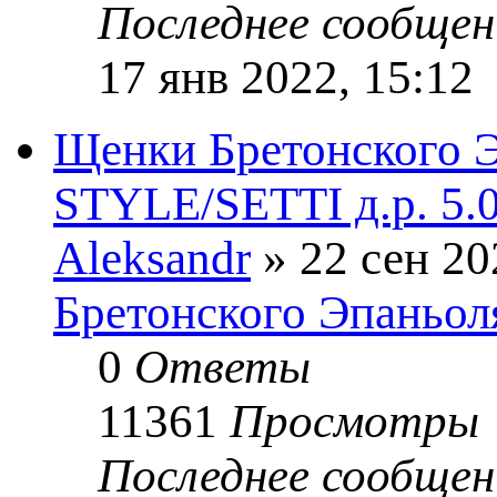
Последнее сообще
17 янв 2022, 15:12
Щенки Бретонского
STYLE/SETTI д.р. 5.
Aleksandr
» 22 сен 20
Бретонского Эпаньол
0
Ответы
11361
Просмотры
Последнее сообще