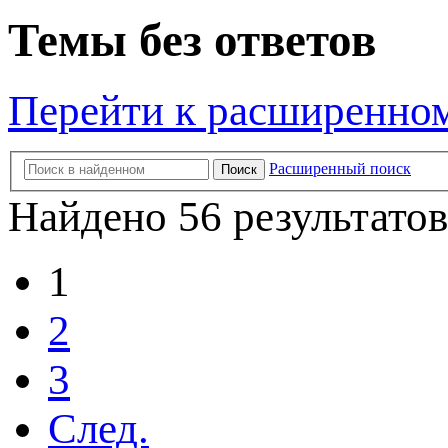
Темы без ответов
Перейти к расширенно
Расширенный поиск
Поиск
Найдено 56 результатов
1
2
3
След.