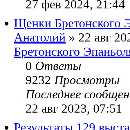
27 фев 2024, 21:44
Щенки Бретонского 
Анатолий
» 22 авг 20
Бретонского Эпаньол
0
Ответы
9232
Просмотры
Последнее сообще
22 авг 2023, 07:51
Результаты 129 выст