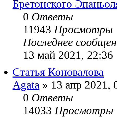
Бретонского Эпаньол
0
Ответы
11943
Просмотры
Последнее сообще
13 май 2021, 22:36
Статья Коновалова
Agata
» 13 апр 2021, 
0
Ответы
14033
Просмотры