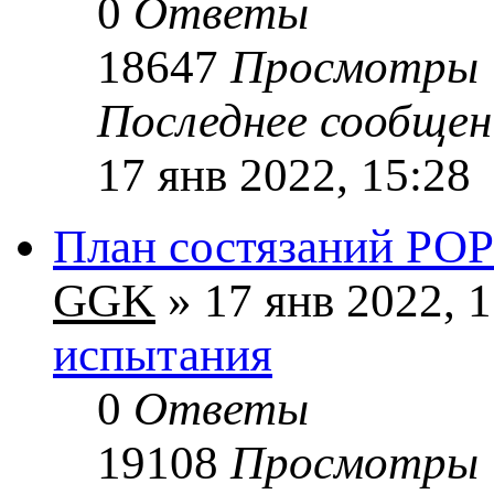
0
Ответы
18647
Просмотры
Последнее сообще
17 янв 2022, 15:28
План состязаний РО
GGK
» 17 янв 2022, 
испытания
0
Ответы
19108
Просмотры