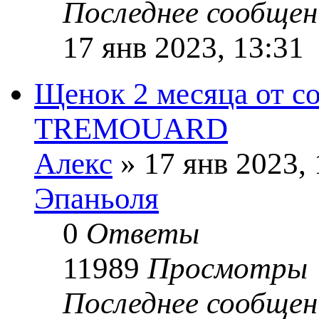
Последнее сообще
17 янв 2023, 13:31
Щенок 2 месяца от с
TREMOUARD
Алекс
» 17 янв 2023,
Эпаньоля
0
Ответы
11989
Просмотры
Последнее сообще