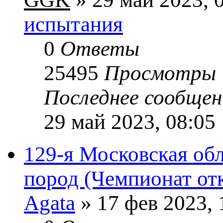
испытания
0
Ответы
25495
Просмотры
Последнее сообще
29 май 2023, 08:05
129-я Московская обл
пород (Чемпионат от
Agata
» 17 фев 2023, 