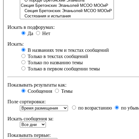
Искать в подфорумах:
Да
Нет
Искать:
В названиях тем и текстах сообщений
Только в текстах сообщений
Только по названию темы
Только в первом сообщении темы
Показывать результаты как:
Сообщения
Темы
Поле сортировки:
по возрастанию
по убыв
Искать сообщения за:
Показывать первые: