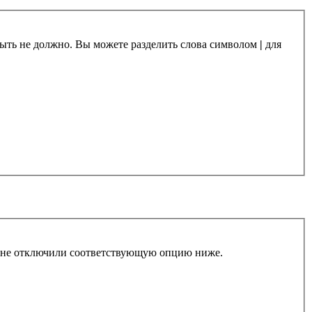
 быть не должно. Вы можете разделить слова символом
|
для
ы не отключили соответствующую опцию ниже.