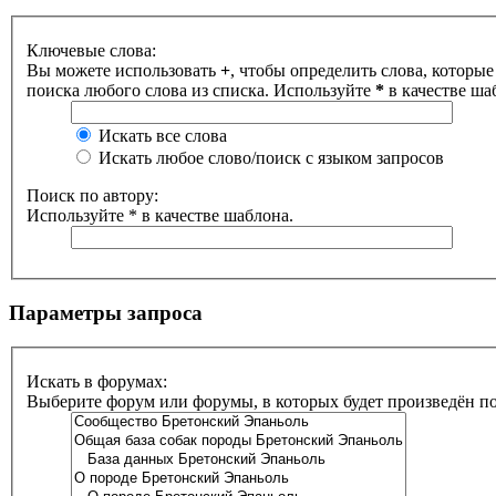
Ключевые слова:
Вы можете использовать
+
, чтобы определить слова, которые
поиска любого слова из списка. Используйте
*
в качестве ша
Искать все слова
Искать любое слово/поиск с языком запросов
Поиск по автору:
Используйте * в качестве шаблона.
Параметры запроса
Искать в форумах:
Выберите форум или форумы, в которых будет произведён п