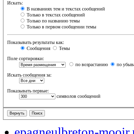
Искать:
В названиях тем и текстах сообщений
Только в текстах сообщений
Только по названию темы
Только в первом сообщении темы
Показывать результаты как:
Сообщения
Темы
Поле сортировки:
по возрастанию
по убыв
Искать сообщения за:
Показывать первые:
символов сообщений
epagneulbreton-mooir.