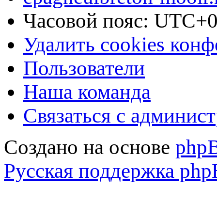
Часовой пояс:
UTC+0
Удалить cookies кон
Пользователи
Наша команда
Связаться с админис
Создано на основе
php
Русская поддержка ph