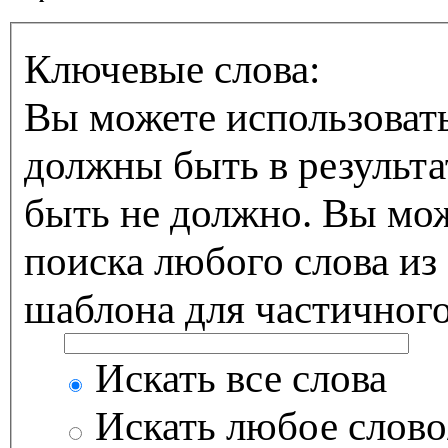
Ключевые слова:
Вы можете использоват
должны быть в результа
быть не должно. Вы мо
поиска любого слова из
шаблона для частичного
Искать все слова
Искать любое слово