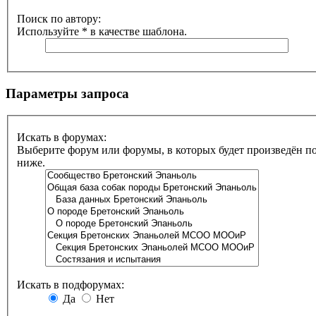
Поиск по автору:
Используйте * в качестве шаблона.
Параметры запроса
Искать в форумах:
Выберите форум или форумы, в которых будет произведён п
ниже.
Искать в подфорумах:
Да
Нет