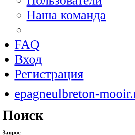
Пользователи
Наша команда
FAQ
Вход
Регистрация
epagneulbreton-mooir.
Поиск
Запрос