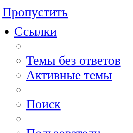
Пропустить
Ссылки
Темы без ответов
Активные темы
Поиск