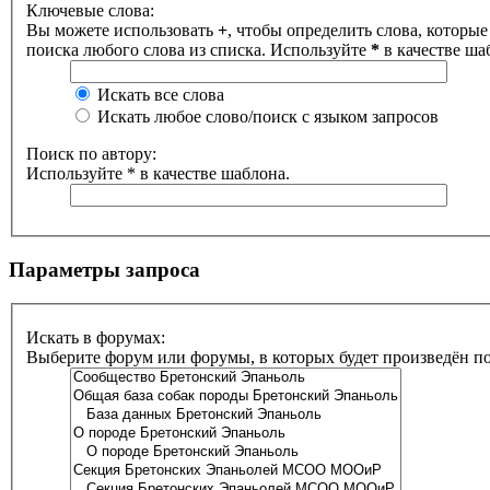
Ключевые слова:
Вы можете использовать
+
, чтобы определить слова, которые
поиска любого слова из списка. Используйте
*
в качестве ша
Искать все слова
Искать любое слово/поиск с языком запросов
Поиск по автору:
Используйте * в качестве шаблона.
Параметры запроса
Искать в форумах:
Выберите форум или форумы, в которых будет произведён п