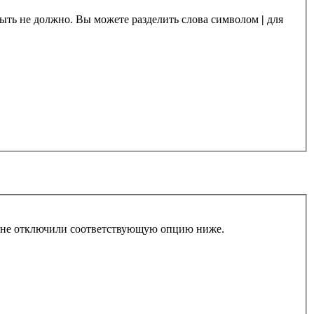
 быть не должно. Вы можете разделить слова символом
|
для
ы не отключили соответствующую опцию ниже.