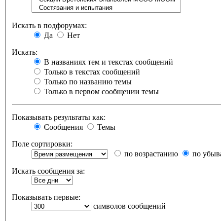
Искать в подфорумах:
Да
Нет
Искать:
В названиях тем и текстах сообщений
Только в текстах сообщений
Только по названию темы
Только в первом сообщении темы
Показывать результаты как:
Сообщения
Темы
Поле сортировки:
по возрастанию
по убыв
Искать сообщения за:
Показывать первые:
символов сообщений