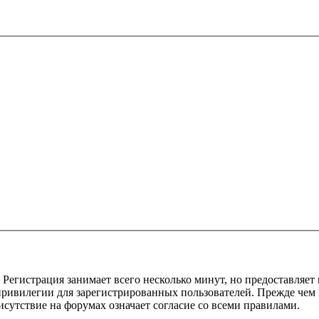
Регистрация занимает всего несколько минут, но предоставляе
ивилегии для зарегистрированных пользователей. Прежде чем за
сутствие на форумах означает согласие со всеми правилами.