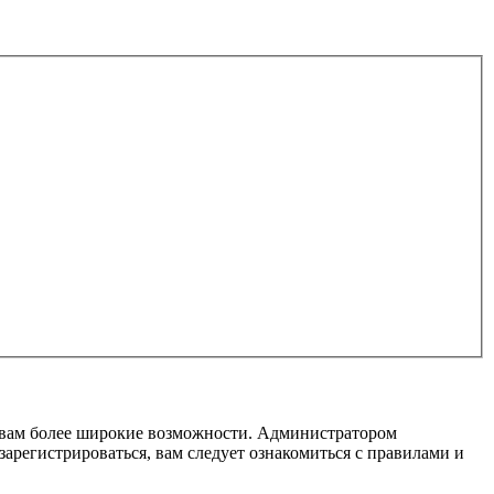
т вам более широкие возможности. Администратором
регистрироваться, вам следует ознакомиться с правилами и