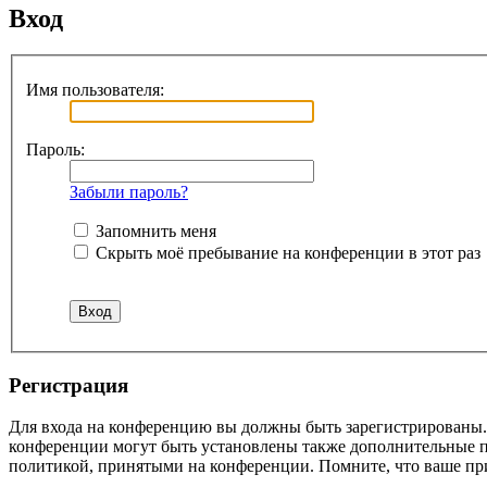
Вход
Имя пользователя:
Пароль:
Забыли пароль?
Запомнить меня
Скрыть моё пребывание на конференции в этот раз
Регистрация
Для входа на конференцию вы должны быть зарегистрированы. 
конференции могут быть установлены также дополнительные пр
политикой, принятыми на конференции. Помните, что ваше при