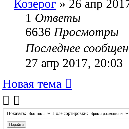
Козерог
» 26 апр 2017
1
Ответы
6636
Просмотры
Последнее сообще
27 апр 2017, 20:03
Новая тема
Показать:
Поле сортировки: