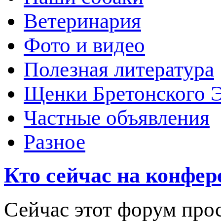
Ветеринария
Фото и видео
Полезная литература
Щенки Бретонского 
Частные объявления
Разное
Кто сейчас на конфе
Сейчас этот форум про