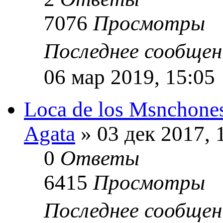
7076
Просмотры
Последнее сообще
06 мар 2019, 15:05
Loca de los Msnchone
Agata
» 03 дек 2017, 
0
Ответы
6415
Просмотры
Последнее сообще