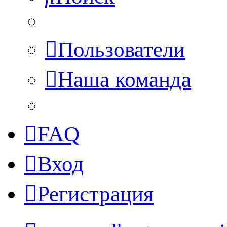
Пользователи
Наша команда
FAQ
Вход
Регистрация