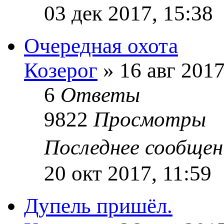
03 дек 2017, 15:38
Очередная охота
Козерог
» 16 авг 2017
6
Ответы
9822
Просмотры
Последнее сообще
20 окт 2017, 11:59
Дупель пришёл.