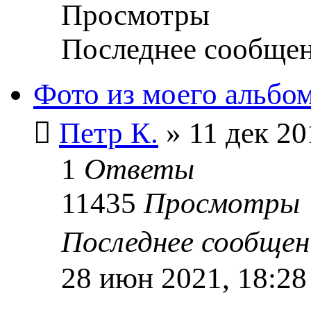
Просмотры
Последнее сообще
Фото из моего альбо
Петр К.
» 11 дек 20
1
Ответы
11435
Просмотры
Последнее сообще
28 июн 2021, 18:28