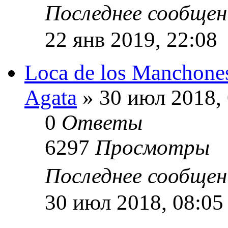
Последнее сообще
22 янв 2019, 22:08
Loca de los Manchone
Agata
» 30 июл 2018, 
0
Ответы
6297
Просмотры
Последнее сообще
30 июл 2018, 08:05