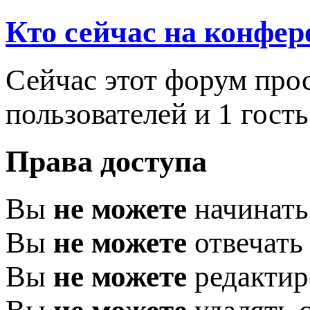
Кто сейчас на конфе
Сейчас этот форум про
пользователей и 1 гость
Права доступа
Вы
не можете
начинать
Вы
не можете
отвечать
Вы
не можете
редактир