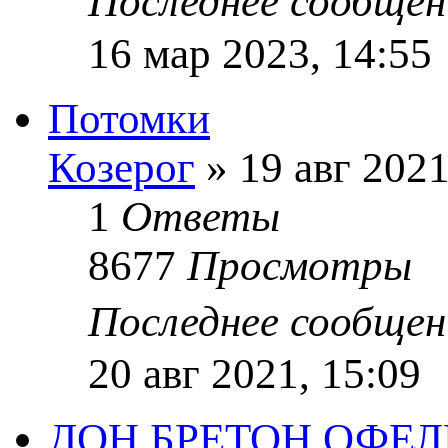
Последнее сообще
16 мар 2023, 14:55
Потомки
Козерог
» 19 авг 2021
1
Ответы
8677
Просмотры
Последнее сообще
20 авг 2021, 15:09
ДОН БРЕТОН ОФЕЛ