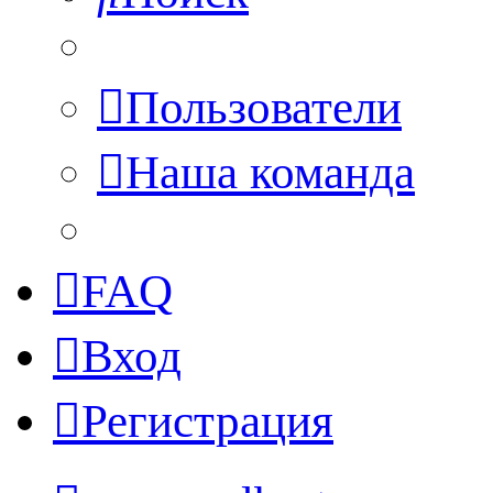
Пользователи
Наша команда
FAQ
Вход
Регистрация