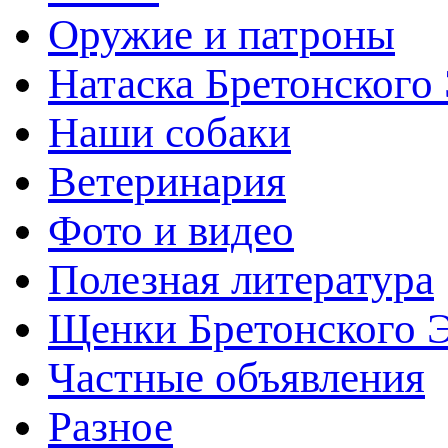
Оружие и патроны
Натаска Бретонского
Наши собаки
Ветеринария
Фото и видео
Полезная литература
Щенки Бретонского 
Частные объявления
Разное