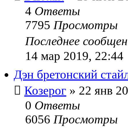
4
Ответы
7795
Просмотры
Последнее сообще
14 мар 2019, 22:44
Дэн бретонский стай
Козерог
» 22 янв 20
0
Ответы
6056
Просмотры