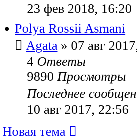
23 фев 2018, 16:20
Polya Rossii Asmani
Agata
» 07 авг 2017
4
Ответы
9890
Просмотры
Последнее сообще
10 авг 2017, 22:56
Новая тема