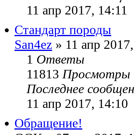
11 апр 2017, 14:11
Стандарт породы
San4ez
» 11 апр 2017,
1
Ответы
11813
Просмотры
Последнее сообще
11 апр 2017, 14:10
Обращение!