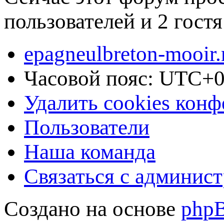
пользователей и 2 гостя
epagneulbreton-mooir.
Часовой пояс:
UTC+0
Удалить cookies кон
Пользователи
Наша команда
Связаться с админис
Создано на основе
php