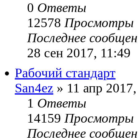
0
Ответы
12578
Просмотры
Последнее сообще
28 сен 2017, 11:49
Рабочий стандарт
San4ez
» 11 апр 2017,
1
Ответы
14159
Просмотры
Последнее сообще