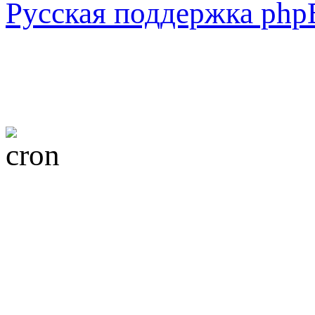
Русская поддержка ph