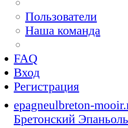
Пользователи
Наша команда
FAQ
Вход
Регистрация
epagneulbreton-mooir.
Бретонский Эпаньол