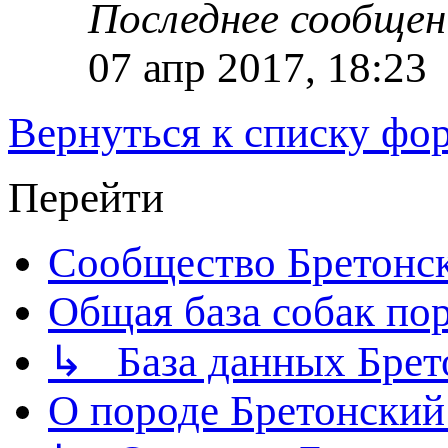
Последнее сообще
07 апр 2017, 18:23
Вернуться к списку фо
Перейти
Сообщество Бретонс
Общая база собак по
↳ База данных Брет
О породе Бретонский