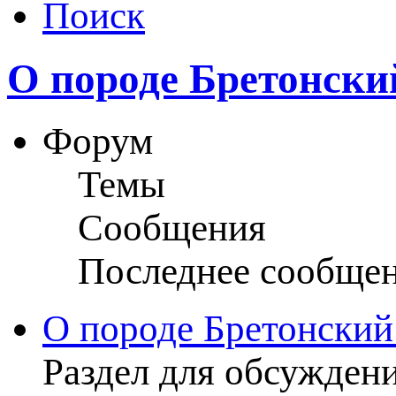
Поиск
О породе Бретонски
Форум
Темы
Сообщения
Последнее сообще
О породе Бретонский
Раздел для обсужден