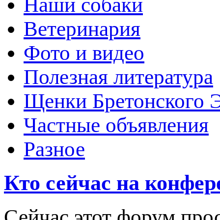
Наши собаки
Ветеринария
Фото и видео
Полезная литература
Щенки Бретонского 
Частные объявления
Разное
Кто сейчас на конфе
Сейчас этот форум про