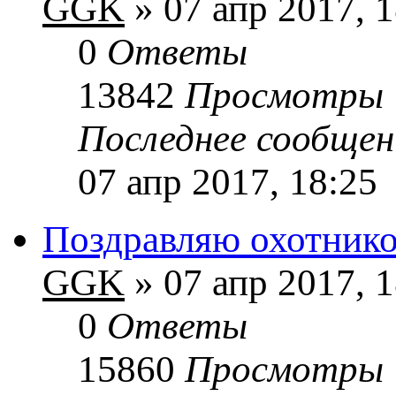
GGK
» 07 апр 2017, 1
0
Ответы
13842
Просмотры
Последнее сообще
07 апр 2017, 18:25
Поздравляю охотнико
GGK
» 07 апр 2017, 1
0
Ответы
15860
Просмотры