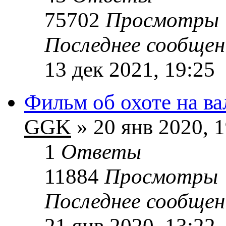
75702
Просмотры
Последнее сообще
13 дек 2021, 19:25
Фильм об охоте на в
GGK
» 20 янв 2020, 1
1
Ответы
11884
Просмотры
Последнее сообще
21 янв 2020, 13:22