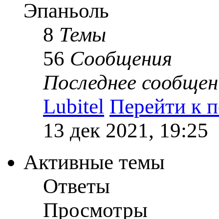
Эпаньоль
8
Темы
56
Сообщения
Последнее сообщен
Lubitel
Перейти к 
13 дек 2021, 19:25
Активные темы
Ответы
Просмотры