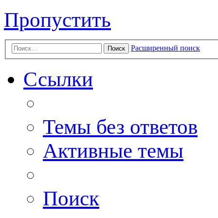
Пропустить
Расширенный поиск
Поиск
Ссылки
Темы без ответов
Активные темы
Поиск