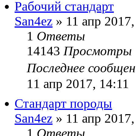
Рабочий стандарт
San4ez
» 11 апр 2017,
1
Ответы
14143
Просмотры
Последнее сообще
11 апр 2017, 14:11
Стандарт породы
San4ez
» 11 апр 2017,
1
Ответы