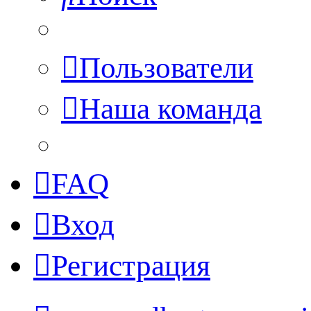
Пользователи
Наша команда
FAQ
Вход
Регистрация