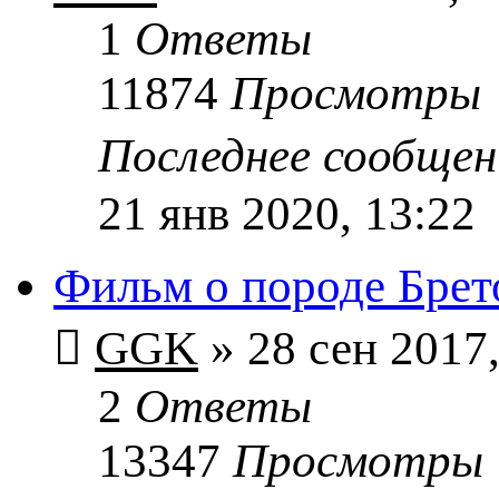
1
Ответы
11874
Просмотры
Последнее сообще
21 янв 2020, 13:22
Фильм о породе Брет
GGK
» 28 сен 2017,
2
Ответы
13347
Просмотры