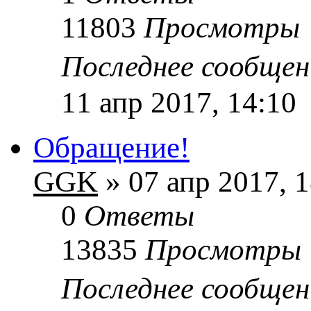
11803
Просмотры
Последнее сообще
11 апр 2017, 14:10
Обращение!
GGK
» 07 апр 2017, 1
0
Ответы
13835
Просмотры
Последнее сообще