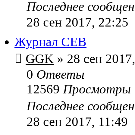
Последнее сообще
28 сен 2017, 22:25
Журнал CEB
GGK
» 28 сен 2017,
0
Ответы
12569
Просмотры
Последнее сообще
28 сен 2017, 11:49