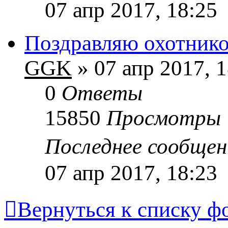
07 апр 2017, 18:25
Поздравляю охотнико
GGK
» 07 апр 2017, 1
0
Ответы
15850
Просмотры
Последнее сообще
07 апр 2017, 18:23
Вернуться к списку ф