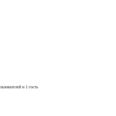
ьзователей и 1 гость