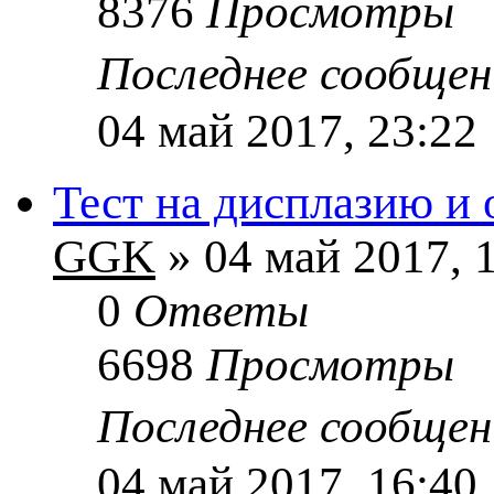
8376
Просмотры
Последнее сообще
04 май 2017, 23:22
Тест на дисплазию и 
GGK
» 04 май 2017, 
0
Ответы
6698
Просмотры
Последнее сообще
04 май 2017, 16:40