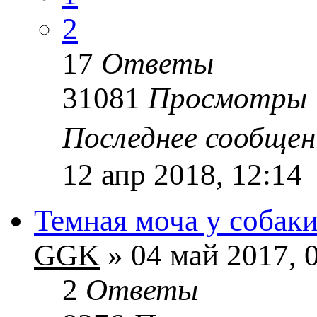
2
17
Ответы
31081
Просмотры
Последнее сообще
12 апр 2018, 12:14
Темная моча у собаки
GGK
» 04 май 2017, 
2
Ответы