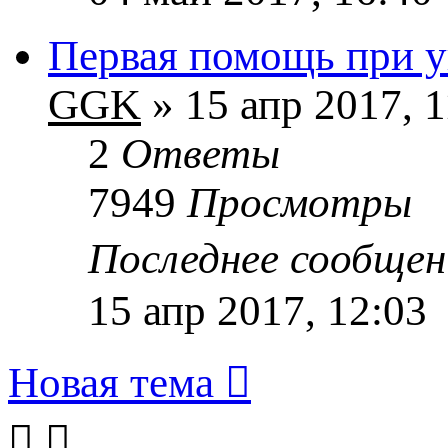
Первая помощь при у
GGK
» 15 апр 2017, 1
2
Ответы
7949
Просмотры
Последнее сообще
15 апр 2017, 12:03
Новая тема