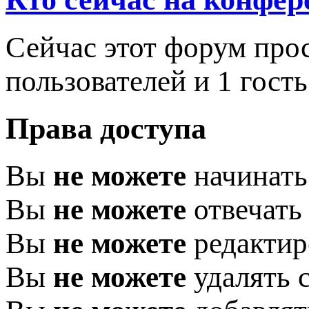
Сейчас этот форум про
пользователей и 1 гость
Права доступа
Вы
не можете
начинать
Вы
не можете
отвечать
Вы
не можете
редактир
Вы
не можете
удалять 