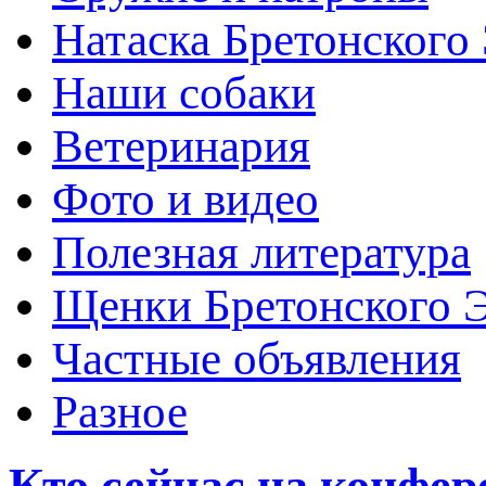
Натаска Бретонского
Наши собаки
Ветеринария
Фото и видео
Полезная литература
Щенки Бретонского 
Частные объявления
Разное
Кто сейчас на конфе