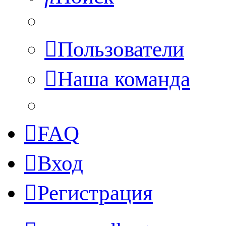
Пользователи
Наша команда
FAQ
Вход
Регистрация