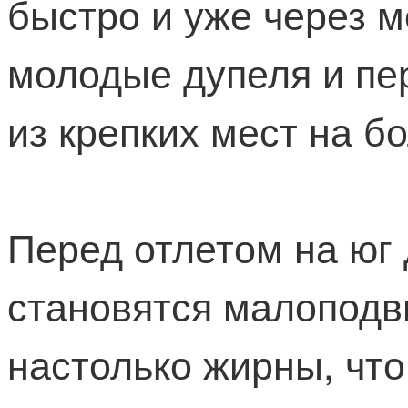
быстро и уже через м
молодые дупеля и пе
из крепких мест на б
Перед отлетом на юг
становятся малопод
настолько жирны, что