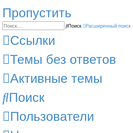
Пропустить
Поиск
Расширенный поиск
Ссылки
Темы без ответов
Активные темы
Поиск
Пользователи