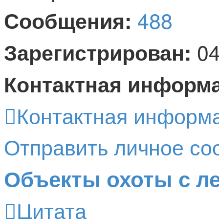
488
Сообщения:
04
Зарегистрирован:
Контактная информ
Контактная информ
Отправить личное с
Объекты охоты с ле
Цитата