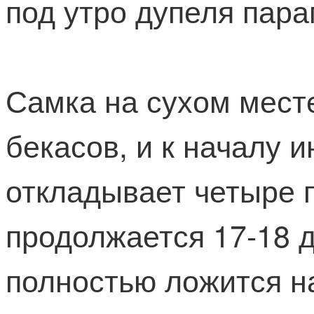
под утро дупеля пар
Самка на сухом месте
бекасов, и к началу 
откладывает четыре 
продолжается 17-18 д
полностью ложится н