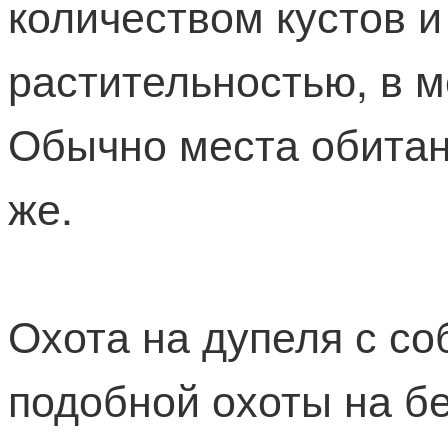
количеством кустов и
растительностью, в м
Обычно места обитани
же.
Охота на дупеля с со
подобной охоты на бе