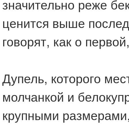
значительно реже бек
ценится выше послед
говорят, как о первой
Дупель, которого мес
молчанкой и белокупр
крупными размерами,