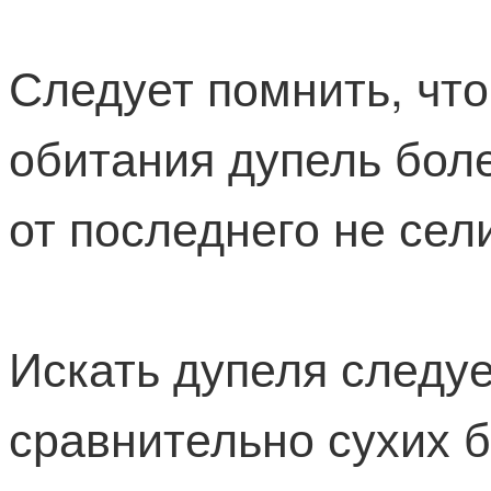
Следует помнить, что
обитания дупель боле
от последнего не сел
Искать дупеля следуе
сравнительно сухих б