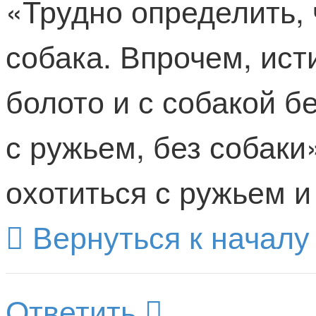
«Трудно определить, 
собака. Впрочем, ист
болото и с собакой бе
с ружьем, без собак
охотиться с ружьем и
Вернуться к началу
Ответить