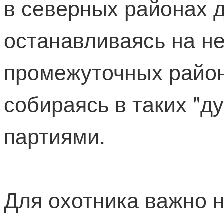
в северных районах д
останавливаясь на н
промежуточных район
собираясь в таких "
партиями.
Для охотника важно 