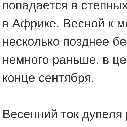
попадается в степны
в Африке. Весной к м
несколько позднее бе
немного раньше, в це
конце сентября.
Весенний ток дупеля 