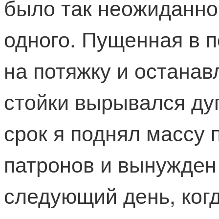
было так неожиданно,
одного. Пущенная в 
на потяжку и останав
стойки вырывался дуп
срок я поднял массу 
патронов и вынужден
следующий день, когд