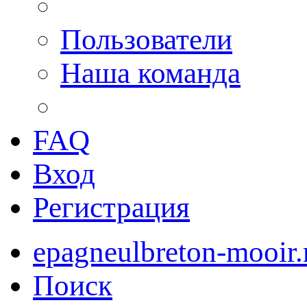
Пользователи
Наша команда
FAQ
Вход
Регистрация
epagneulbreton-mooir.
Поиск