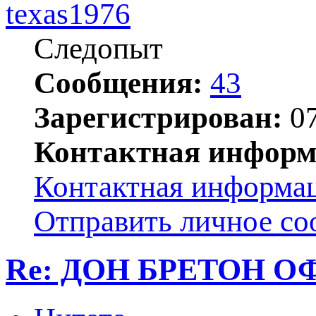
texas1976
Следопыт
Сообщения:
43
Зарегистрирован:
07
Контактная информ
Контактная информац
Отправить личное с
Re: ДОН БРЕТОН О