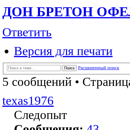
ДОН БРЕТОН ОФЕ
Ответить
Версия для печати
Расширенный поиск
Поиск
5 сообщений • Страни
texas1976
Следопыт
Сообщения:
43