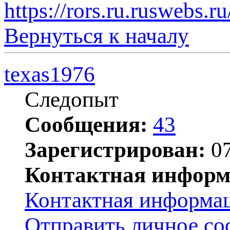
https://rors.ru.ruswebs.r
Вернуться к началу
texas1976
Следопыт
Сообщения:
43
Зарегистрирован:
07
Контактная информ
Контактная информац
Отправить личное с