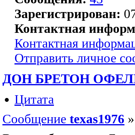
Зарегистрирован:
07
Контактная информ
Контактная информац
Отправить личное с
ДОН БРЕТОН ОФЕЛ
Цитата
Сообщение
texas1976