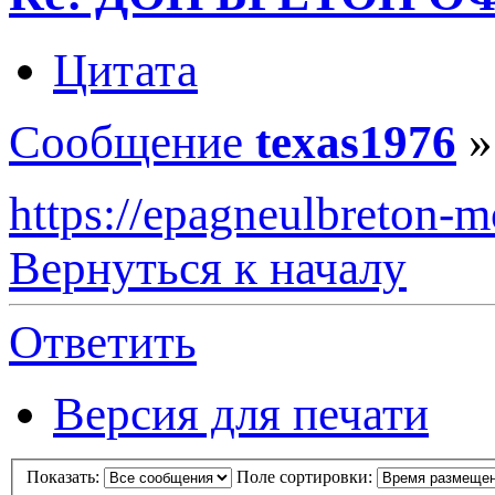
Цитата
Сообщение
texas1976
https://epagneulbreton-m
Вернуться к началу
Ответить
Версия для печати
Показать:
Поле сортировки: