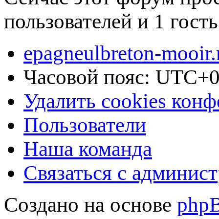
пользователей и 1 гость
epagneulbreton-mooir.
Часовой пояс:
UTC+0
Удалить cookies кон
Пользователи
Наша команда
Связаться с админис
Создано на основе
php