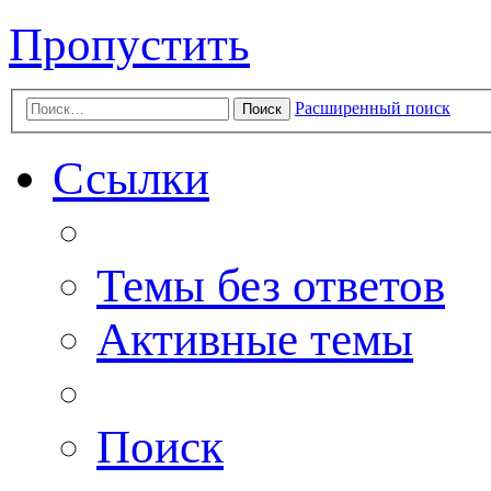
Пропустить
Расширенный поиск
Поиск
Ссылки
Темы без ответов
Активные темы
Поиск