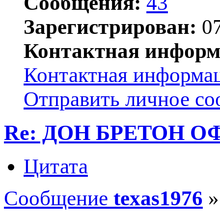
Сообщения:
43
Зарегистрирован:
07
Контактная информ
Контактная информац
Отправить личное с
Re: ДОН БРЕТОН О
Цитата
Сообщение
texas1976