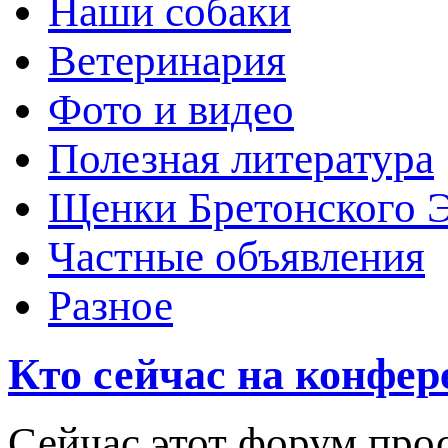
Наши собаки
Ветеринария
Фото и видео
Полезная литература
Щенки Бретонского 
Частные объявления
Разное
Кто сейчас на конфе
Сейчас этот форум про