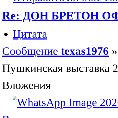
Re: ДОН БРЕТОН О
Цитата
Сообщение
texas1976
Пушкинская выставка 2
Вложения