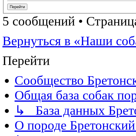
5 сообщений • Страни
Вернуться в «Наши соб
Перейти
Сообщество Бретонс
Общая база собак по
↳ База данных Брет
О породе Бретонский