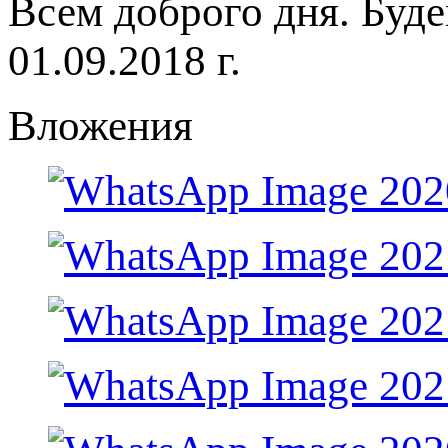
Всем доброго дня. Буд
01.09.2018 г.
Вложения