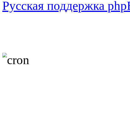
Русская поддержка ph