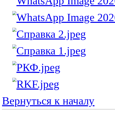
Вернуться к началу