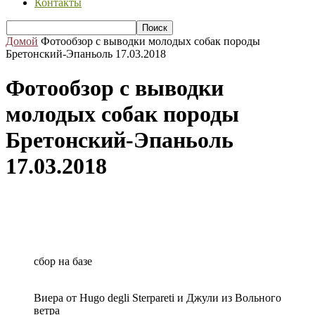
Контакты
Домой
Фотообзор с выводки молодых собак породы
Бретонский-Эпаньоль 17.03.2018
Фотообзор с выводки
молодых собак породы
Бретонский-Эпаньоль
17.03.2018
сбор на базе
Виера от Hugo degli Sterpareti и Джули из Вольного
ветра