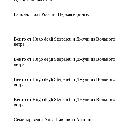
Байона. Поля России. Первая в ринге.
Венто от Hugo degli Sterpareti и Джули из Вольного
ветра
Венто от Hugo degli Sterpareti и Джули из Вольного
ветра
Венто от Hugo degli Sterpareti и Джули из Вольного
ветра
Венто от Hugo degli Sterpareti и Джули из Вольного
ветра
Семинар ведет Алла Павловна Антонова