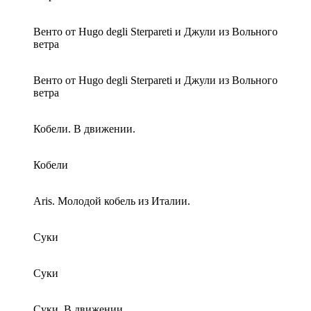
Венто от Hugo degli Sterpareti и Джули из Вольного
ветра
Венто от Hugo degli Sterpareti и Джули из Вольного
ветра
Кобели. В движении.
Кобели
Aris. Молодой кобель из Италии.
Суки
Суки
Суки. В движении.