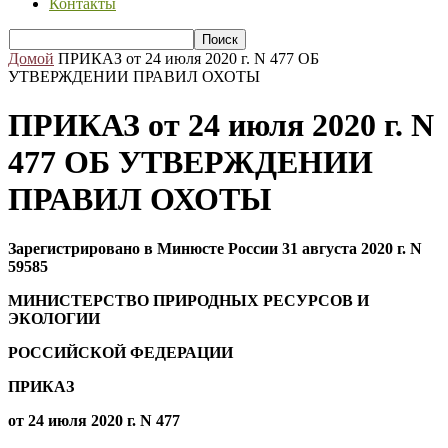
Контакты
Домой
ПРИКАЗ от 24 июля 2020 г. N 477 ОБ
УТВЕРЖДЕНИИ ПРАВИЛ ОХОТЫ
ПРИКАЗ от 24 июля 2020 г. N
477 ОБ УТВЕРЖДЕНИИ
ПРАВИЛ ОХОТЫ
Зарегистрировано в Минюсте России 31 августа 2020 г. N
59585
МИНИСТЕРСТВО ПРИРОДНЫХ РЕСУРСОВ И
ЭКОЛОГИИ
РОССИЙСКОЙ ФЕДЕРАЦИИ
ПРИКАЗ
от 24 июля 2020 г. N 477