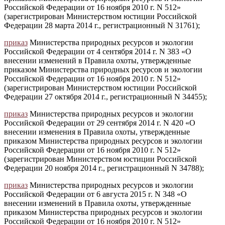
Российской Федерации от 16 ноября 2010 г. N 512»
(зарегистрирован Министерством юстиции Российской
Федерации 28 марта 2014 г., регистрационный N 31761);
приказ
Министерства природных ресурсов и экологии
Российской Федерации от 4 сентября 2014 г. N 383 «О
внесении изменений в Правила охоты, утвержденные
приказом Министерства природных ресурсов и экологии
Российской Федерации от 16 ноября 2010 г. N 512»
(зарегистрирован Министерством юстиции Российской
Федерации 27 октября 2014 г., регистрационный N 34455);
приказ
Министерства природных ресурсов и экологии
Российской Федерации от 29 сентября 2014 г. N 420 «О
внесении изменения в Правила охоты, утвержденные
приказом Министерства природных ресурсов и экологии
Российской Федерации от 16 ноября 2010 г. N 512»
(зарегистрирован Министерством юстиции Российской
Федерации 20 ноября 2014 г., регистрационный N 34788);
приказ
Министерства природных ресурсов и экологии
Российской Федерации от 6 августа 2015 г. N 348 «О
внесении изменений в Правила охоты, утвержденные
приказом Министерства природных ресурсов и экологии
Российской Федерации от 16 ноября 2010 г. N 512»