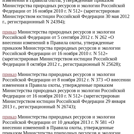
изменений в Правила охоты, утвержденные приказом
Министерства природных ресурсов и экологии Российской
Федерации от 16 ноября 2010 г. N 512» (зарегистрирован
Министерством юстиции Российской Федерации 30 мая 2012
г., регистрационный N 24394);
приказ
Министерства природных ресурсов и экологии
Российской Федерации от 5 сентября 2012 г. N 262 «О
внесении изменений в Правила охоты, утвержденные
приказом Министерства природных ресурсов и экологии
Российской Федерации от 16 ноября 2010 г. N 512»
(зарегистрирован Министерством юстиции Российской
Федерации 8 октября 2012 г., регистрационный N 25628);
приказ
Министерства природных ресурсов и экологии
Российской Федерации от 8 ноября 2012 г. N 373 «О внесении
изменения в Правила охоты, утвержденные приказом
Министерства природных ресурсов и экологии Российской
Федерации от 16 ноября 2010 г. N 512» (зарегистрирован
Министерством юстиции Российской Федерации 29 января
2013 г., регистрационный N 26743);
приказ
Министерства природных ресурсов и экологии
Российской Федерации от 10 декабря 2013 г. N 581 «О
внесении изменений в Правила охоты, утвержденные
приказом Министерства природных ресурсов и экологии